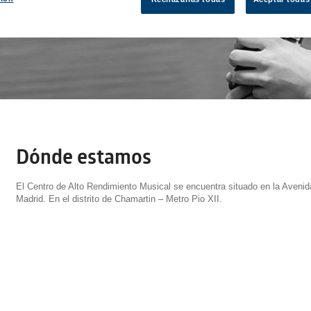
Dónde estamos
El Centro de Alto Rendimiento Musical se encuentra situado en la Aveni
Madrid. En el distrito de Chamartin – Metro Pio XII.