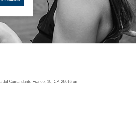
da del Comandante Franco, 10, CP. 28016 en