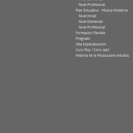
Nivel Profesional
Plan Educativo - Música Moderna
Nivel Inicial
Nivel Elemental
Nivel Profesional
Formación Flexible
Pregrado
Alta Especialización
Coro Pop / Coro Jazz
Historia de la Música para Adultos