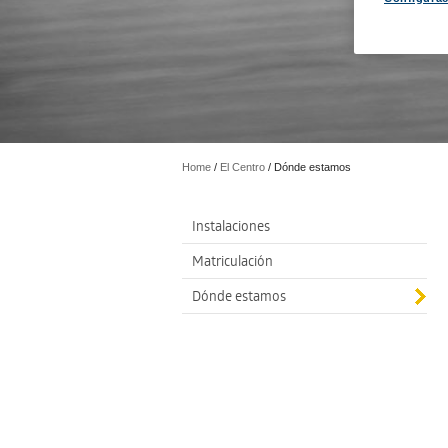
Home
/
El Centro
/
Dónde estamos
Instalaciones
Matriculación
Dónde estamos