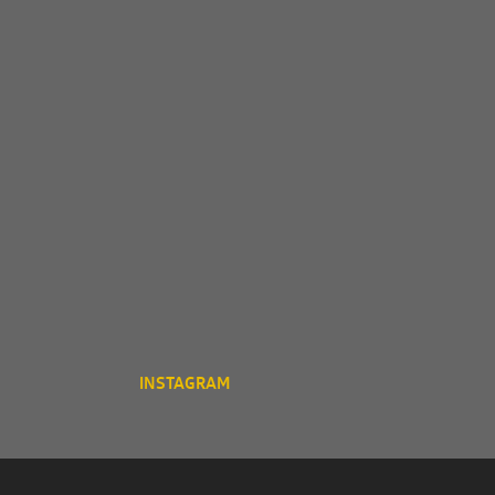
INSTAGRAM