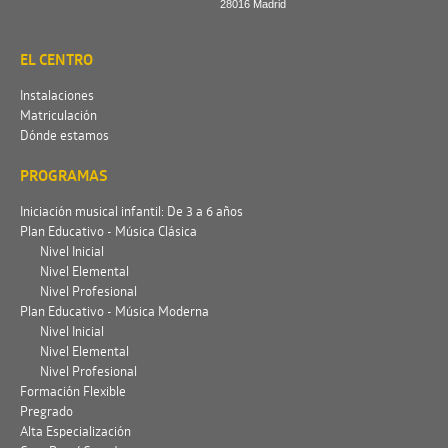
28016 Madrid
EL CENTRO
Instalaciones
Matriculación
Dónde estamos
PROGRAMAS
Iniciación musical infantil: De 3 a 6 años
Plan Educativo - Música Clásica
Nivel Inicial
Nivel Elemental
Nivel Profesional
Plan Educativo - Música Moderna
Nivel Inicial
Nivel Elemental
Nivel Profesional
Formación Flexible
Pregrado
Alta Especialización